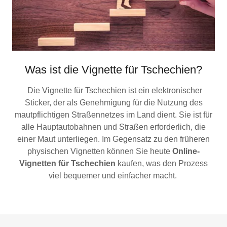
Was ist die Vignette für Tschechien?
Die Vignette für Tschechien ist ein elektronischer
Sticker, der als Genehmigung für die Nutzung des
mautpflichtigen Straßennetzes im Land dient. Sie ist für
alle Hauptautobahnen und Straßen erforderlich, die
einer Maut unterliegen. Im Gegensatz zu den früheren
physischen Vignetten können Sie heute
Online-
Vignetten für Tschechien
kaufen, was den Prozess
viel bequemer und einfacher macht.