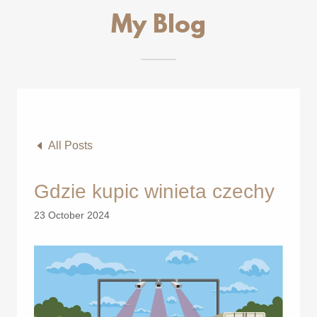
My Blog
All Posts
Gdzie kupic winieta czechy
23 October 2024