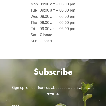
Mon
09:00 am – 05:00 pm
Tue
09:00 am – 05:00 pm
Wed
09:00 am – 05:00 pm
Thu
09:00 am – 05:00 pm
Fri
09:00 am – 05:00 pm
Sat
Closed
Sun
Closed
Subscribe
Sign up to hear from us about specials, sales, and
events.