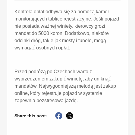
Kontrola opłat odbywa się za pomocą kamer
monitorujących tablice rejestracyjne. Jeśli pojazd
nie posiada ważnej winiety, kierowcy grozi
mandat do 5000 koron. Dodatkowo, niektóre
odcinki dróg, takie jak mosty i tunele, mogą
wymagać osobnych opłat.
Przed podróżą po Czechach warto z
wyprzedzeniem zakupić winietę, aby uniknąć
mandatów. Najwygodniejszą metodą jest zakup
online, który rejestruje pojazd w systemie i
zapewnia bezstresową jazdę.
Share this post: