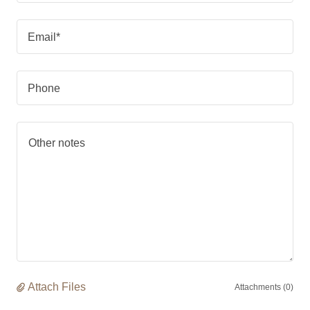
Email*
Phone
Attach Files
Attachments (0)