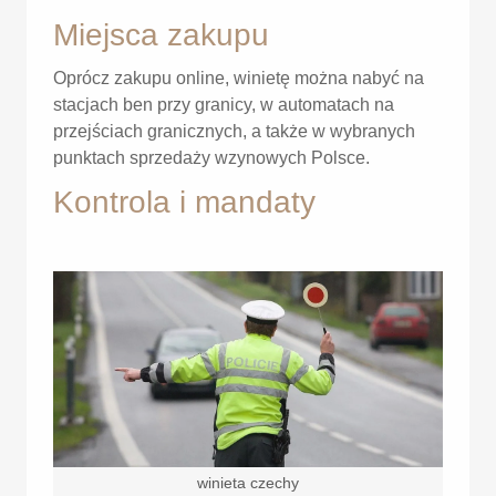
Miejsca zakupu
Oprócz zakupu online, winietę można nabyć na
stacjach ben przy granicy, w automatach na
przejściach granicznych, a także w wybranych
punktach sprzedaży wzynowych Polsce.
Kontrola i mandaty
winieta czechy